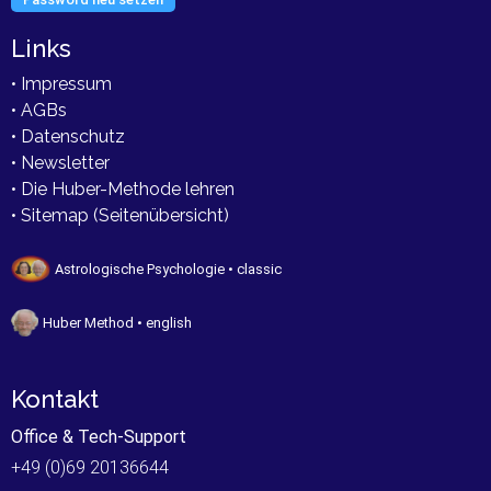
Links
• Impressum
• AGBs
• Datenschutz
• Newsletter
• Die Huber-Methode lehren
• Sitemap (Seitenübersicht)
Astrologische Psychologie • classic
Huber Method • english
Kontakt
Office & Tech-Support
+49 (0)69 20136644