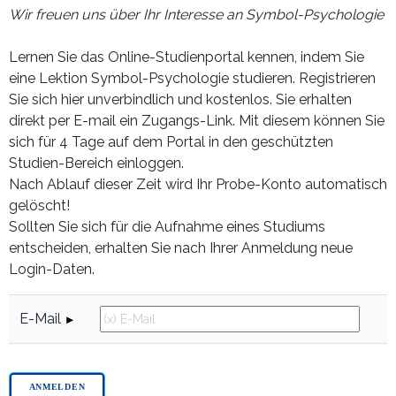
Wir freuen uns über Ihr Interesse an Symbol-Psychologie
Lernen Sie das Online-Studienportal kennen, indem Sie
eine Lektion Symbol-Psychologie studieren. Registrieren
Sie sich hier unverbindlich und kostenlos. Sie erhalten
direkt per E-mail ein Zugangs-Link. Mit diesem können Sie
sich für 4 Tage auf dem Portal in den geschützten
Studien-Bereich einloggen.
Nach Ablauf dieser Zeit wird Ihr Probe-Konto automatisch
gelöscht!
Sollten Sie sich für die Aufnahme eines Studiums
entscheiden, erhalten Sie nach Ihrer Anmeldung neue
Login-Daten.
E-Mail