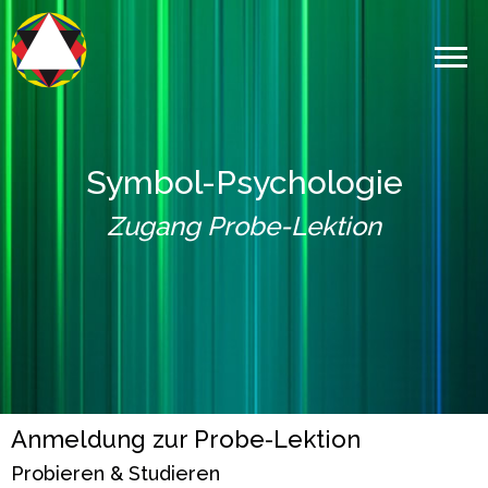
Symbol-Psychologie
Zugang Probe-Lektion
Anmeldung zur Probe-Lektion
Probieren & Studieren