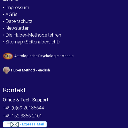
• Impressum
• AGBs
• Datenschutz
• Newsletter
• Die Huber-Methode lehren
• Sitemap (Seitenübersicht)
Astrologische Psychologie • classic
Huber Method • english
Kontakt
Office & Tech-Support
+49 (0)69 20136644
+49 152 3356 2101
• Express-Mail