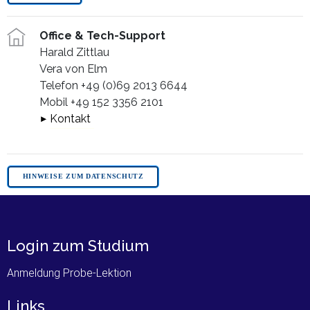
Office & Tech-Support
Harald Zittlau
Vera von Elm
Telefon +49 (0)69 2013 6644
Kontakt
Login zum Studium
Anmeldung Probe-Lektion
Links