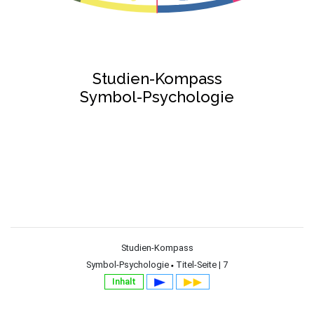
Studien-Kompass
Symbol-Psychologie
Studien-Kompass
Symbol-Psychologie
Titel-Seite | 7
Inhalt