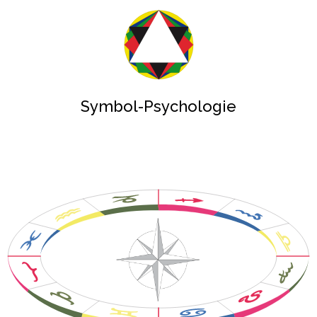
Symbol-Psychologie