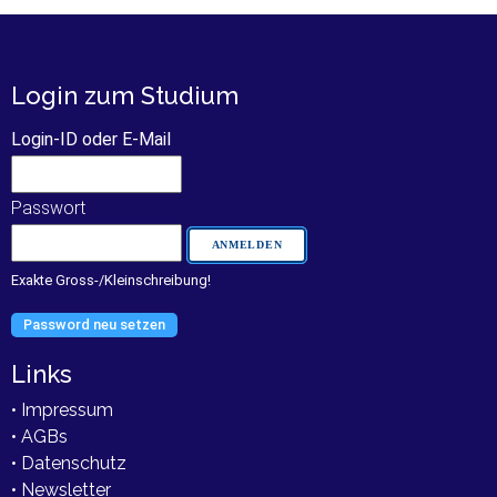
Login zum Studium
Login-ID oder E-Mail
Passwort
Exakte Gross-/Kleinschreibung!
Password neu setzen
Links
• Impressum
• AGBs
• Datenschutz
• Newsletter