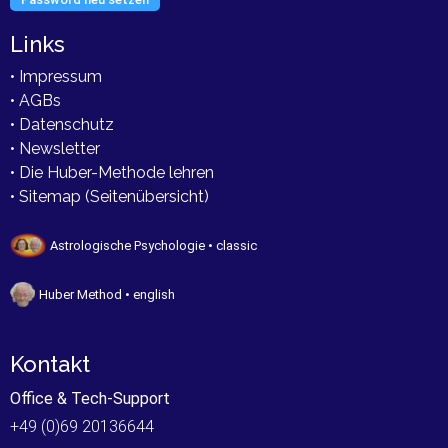
Links
• Impressum
• AGBs
• Datenschutz
• Newsletter
• Die Huber-Methode lehren
• Sitemap (Seitenübersicht)
Astrologische Psychologie • classic
Huber Method • english
Kontakt
Office & Tech-Support
+49 (0)69 20136644