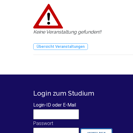
Keine Veranstaltung gefunden!!
Übersicht Veranstaltungen
Login zum Studium
Login-ID oder E-Mail
Passwort