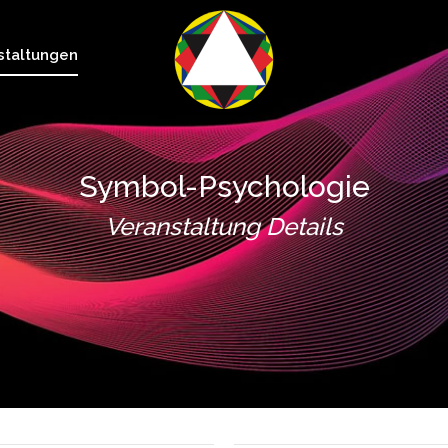
staltungen
Symbol-Psychologie
Veranstaltung Details