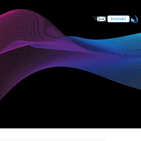
Kontakt