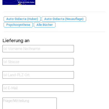
Auto-Didacta (Huber)
Auto-Didacta (Neuauflage)
Psychosynthese
Alle Bücher
Lieferung an