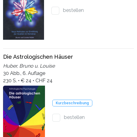
bestellen
Die Astrologischen Häuser
Huber, Bruno u. Louise
30 Abb., 6. Auflage
230 S. • € 24 • CHF 24
Kurzbeschreibung
bestellen