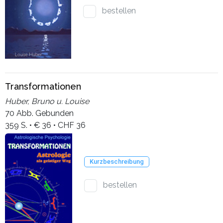
bestellen
Transformationen
Huber, Bruno u. Louise
70 Abb. Gebunden
359 S. • € 36 • CHF 36
Kurzbeschreibung
bestellen