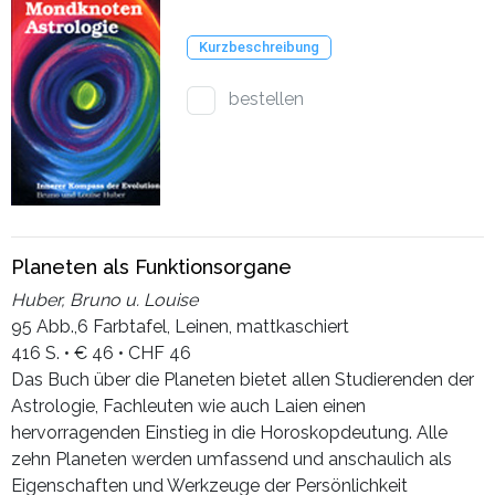
Kurzbeschreibung
bestellen
Planeten als Funktionsorgane
Huber, Bruno u. Louise
95 Abb.,6 Farbtafel, Leinen, mattkaschiert
416 S. • € 46 • CHF 46
Das Buch über die Planeten bietet allen Studierenden der
Astrologie, Fachleuten wie auch Laien einen
hervorragenden Einstieg in die Horoskopdeutung. Alle
zehn Planeten werden umfassend und anschaulich als
Eigenschaften und Werkzeuge der Persönlichkeit