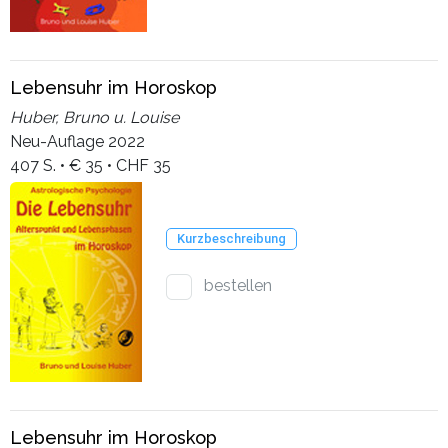
Lebensuhr im Horoskop
Huber, Bruno u. Louise
Neu-Auflage 2022
407 S. • € 35 • CHF 35
Kurzbeschreibung
bestellen
Lebensuhr im Horoskop