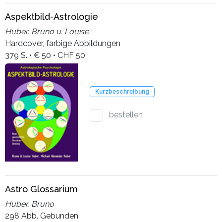
Aspektbild-Astrologie
Huber, Bruno u. Louise
Hardcover, farbige Abbildungen
379 S. • € 50 • CHF 50
Kurzbeschreibung
bestellen
Astro Glossarium
Huber, Bruno
298 Abb. Gebunden