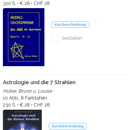
320 S. • € 28 • CHF 28
Kurzbeschreibung
bestellen
Astrologie und die 7 Strahlen
Huber, Bruno u. Louise
10 Abb., 8 Farbtafeln
230 S. • € 28 • CHF 28
Kurzbeschreibung