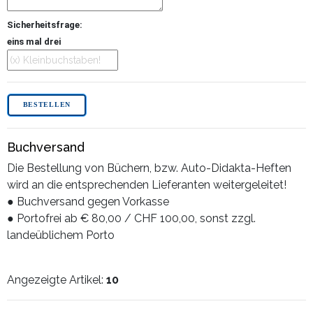
Sicherheitsfrage:
eins mal drei
Buchversand
Die Bestellung von Büchern, bzw. Auto-Didakta-Heften
wird an die entsprechenden Lieferanten weitergeleitet!
● Buchversand gegen Vorkasse
● Portofrei ab € 80,00 / CHF 100,00, sonst zzgl.
landeüblichem Porto
Angezeigte Artikel:
10