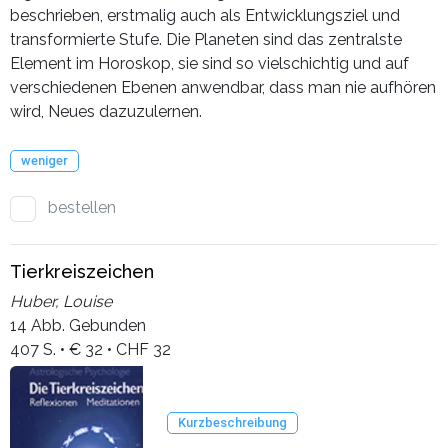
beschrieben, erstmalig auch als Entwicklungsziel und
transformierte Stufe. Die Planeten sind das zentralste
Element im Horoskop, sie sind so vielschichtig und auf
verschiedenen Ebenen anwendbar, dass man nie aufhören
wird, Neues dazuzulernen.
weniger
bestellen
Tierkreiszeichen
Huber, Louise
14 Abb. Gebunden
407 S. • € 32 • CHF 32
Kurzbeschreibung