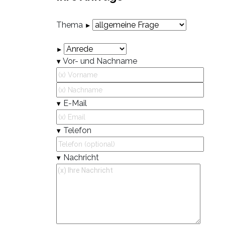
Thema
Vor- und Nachname
E-Mail
Telefon
Nachricht