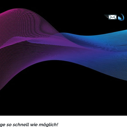
ge so schnell wie möglich!