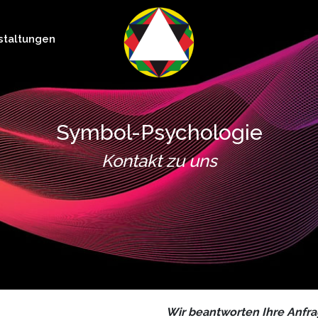
staltungen
Symbol-Psychologie
Kontakt zu uns
Wir beantworten Ihre Anfra